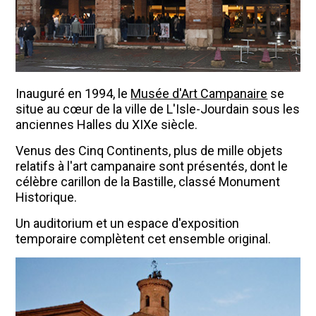
Inauguré en 1994, le
Musée d'Art Campanaire
se
situe au cœur de la ville de L'Isle-Jourdain sous les
anciennes Halles du XIXe siècle.
Venus des Cinq Continents, plus de mille objets
relatifs à l'art campanaire sont présentés, dont le
célèbre carillon de la Bastille, classé Monument
Historique.
Un auditorium et un espace d'exposition
temporaire complètent cet ensemble original.