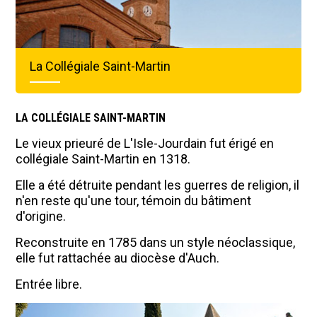
La Collégiale Saint-Martin
LA COLLÉGIALE SAINT-MARTIN
Le vieux prieuré de L'Isle-Jourdain fut érigé en
collégiale Saint-Martin en 1318.
Elle a été détruite pendant les guerres de religion, il
n'en reste qu'une tour, témoin du bâtiment
d'origine.
Reconstruite en 1785 dans un style néoclassique,
elle fut rattachée au diocèse d'Auch.
Entrée libre.