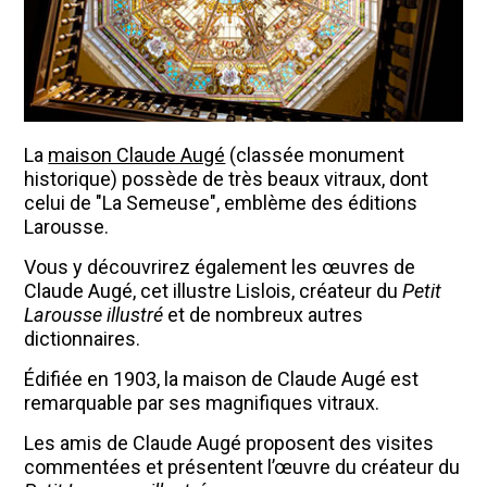
La
maison Claude Augé
(classée monument
historique) possède de très beaux vitraux, dont
celui de "La Semeuse", emblème des éditions
Larousse.
Vous y découvrirez également les œuvres de
Claude Augé, cet illustre Lislois, créateur du
Petit
Larousse illustré
et de nombreux autres
dictionnaires.
Édifiée en 1903, la maison de Claude Augé est
remarquable par ses magnifiques vitraux.
Les amis de Claude Augé proposent des visites
commentées et présentent l’œuvre du créateur du