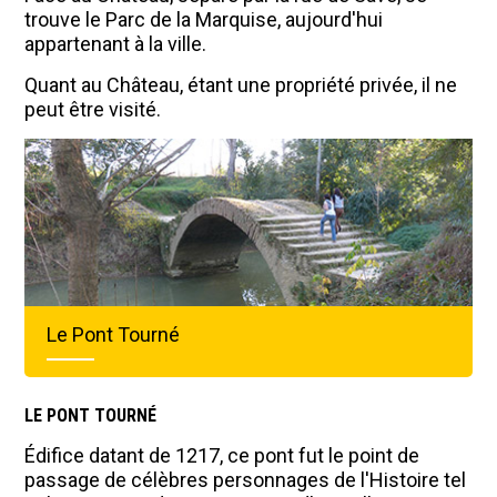
trouve le Parc de la Marquise, aujourd'hui
appartenant à la ville.
Quant au Château, étant une propriété privée, il ne
peut être visité.
Le Pont Tourné
LE PONT TOURNÉ
Édifice datant de 1217, ce pont fut le point de
passage de célèbres personnages de l'Histoire tel