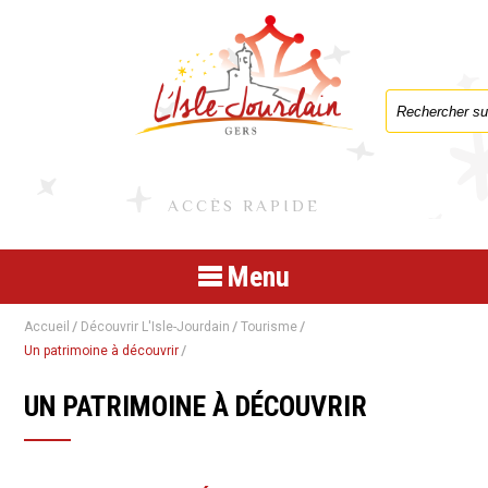
Formulaire de
ACCÈS RAPIDE
Menu
Accueil
Découvrir L'Isle-Jourdain
Tourisme
Un patrimoine à découvrir
UN PATRIMOINE À DÉCOUVRIR