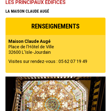
LES PRINCIPAUX ÉDIFICES
LA MAISON CLAUDE AUGÉ
RENSEIGNEMENTS
Maison Claude Augé
Place de l'Hôtel de Ville
32600 L'Isle-Jourdain
Visites sur rendez-vous : 05 62 07 19 49