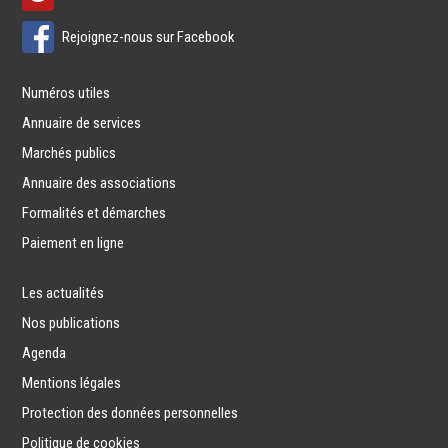
Rejoignez-nous sur Facebook
Numéros utiles
Annuaire de services
Marchés publics
Annuaire des associations
Formalités et démarches
Paiement en ligne
Les actualités
Nos publications
Agenda
Mentions légales
Protection des données personnelles
Politique de cookies