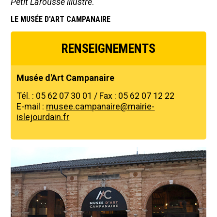
Petit Larousse illustré
.
LE MUSÉE D'ART CAMPANAIRE
RENSEIGNEMENTS
Musée d'Art Campanaire
Tél. : 05 62 07 30 01 / Fax : 05 62 07 12 22
E-mail :
musee.campanaire@mairie-
islejourdain.fr